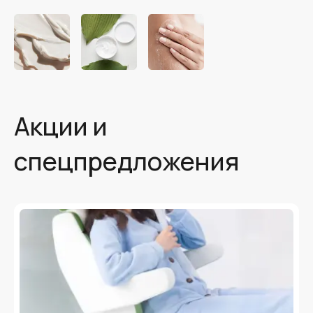
Акции и
спецпредложения