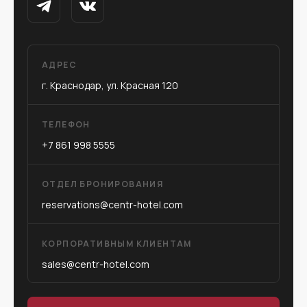
АДРЕС
г. Краснодар, ул. Красная 120
ТЕЛЕФОН
+7 861 998 5555
ОТДЕЛ БРОНИРОВАНИЯ
reservations@centr-hotel.com
КОРПОРАТИВНЫМ КЛИЕНТАМ
sales@centr-hotel.com