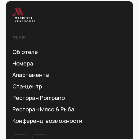
МЕНЮ
Об отеле
Номера
Апартаменты
Спа-центр
Ресторан Pompano
Ресторан Мясо & Рыба
Конференц-возможности