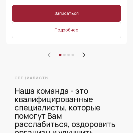
Записаться
Подробнее
СПЕЦИАЛИСТЫ
Наша команда -
это
квалифицированные
специалисты, которые
помогут Вам
расслабиться, оздоровить
организм и улучшить