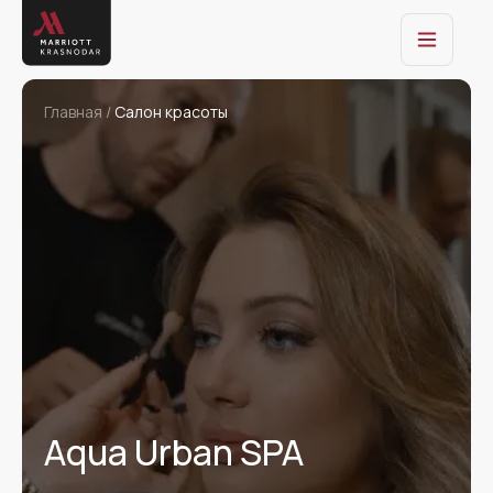
Главная /
Салон красоты
Aqua Urban SPA