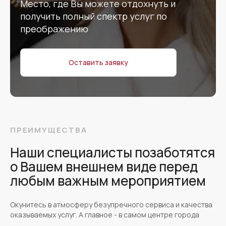
Место, где Вы можете отдохнуть и
получить полный спектр услуг по
преображению
Оставить заявку
ПРЕИМУЩЕСТВА
Наши специалисты позаботятся
о Вашем внешнем виде перед
любым важным мероприятием
Окунитесь в атмосферу безупречного сервиса и качества
оказываемых услуг. А главное - в самом центре города