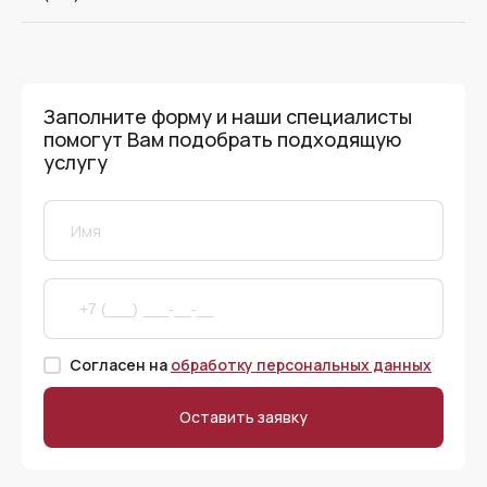
Заполните форму и наши специалисты
помогут Вам подобрать подходящую
услугу
Согласен на
обработку персональных данных
Оставить заявку