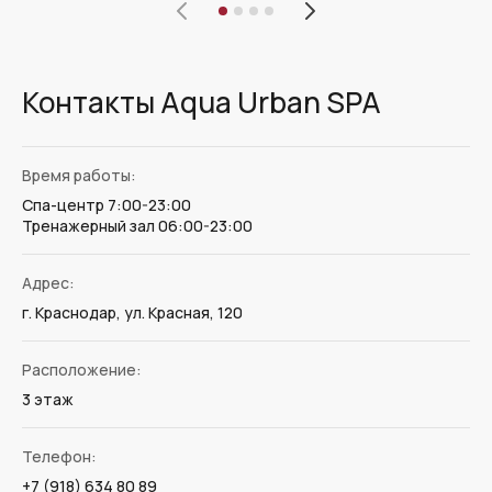
Контакты Aqua Urban SPA
Время работы:
Спа-центр 7:00-23:00
Тренажерный зал 06:00-23:00
Адрес:
г. Краснодар, ул. Красная, 120
Расположение:
3 этаж
Телефон:
+7 (918) 634 80 89