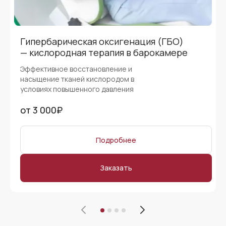
Гипербарическая оксигенация (ГБО)
— кислородная терапия в барокамере
Эффективное восстановление и
насыщение тканей кислородом в
условиях повышенного давления
от
3 000₽
Подробнее
Заказать