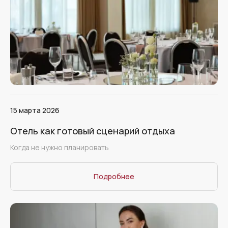
15 марта 2026
Отель как готовый сценарий отдыха
Когда не нужно планировать
Подробнее