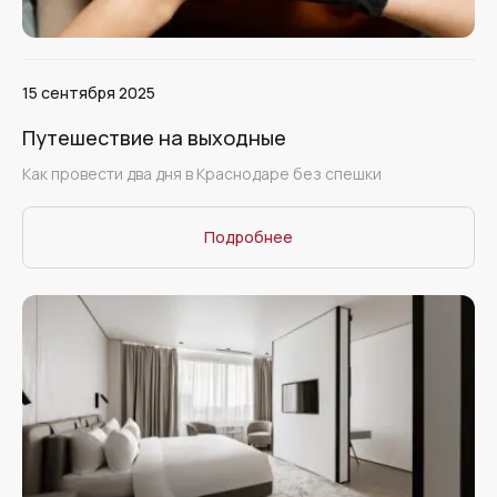
15 сентября 2025
Путешествие на выходные
Как провести два дня в Краснодаре без спешки
Подробнее