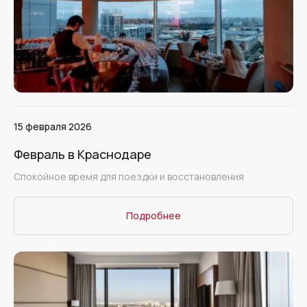
15 февраля 2026
Февраль в Краснодаре
Спокойное время для поездки и восстановления
Подробнее