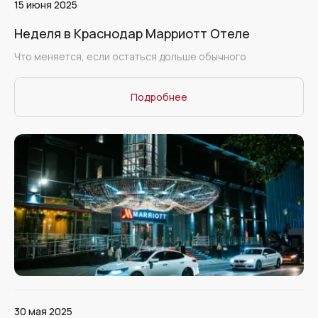
15 июня 2025
Неделя в Краснодар Марриотт Отеле
Что меняется, если остаться дольше обычного
Подробнее
30 мая 2025