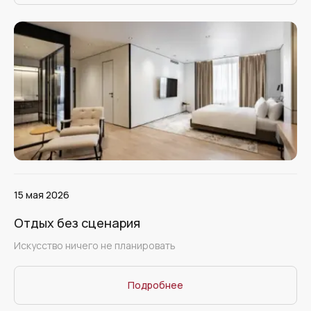
15 мая 2026
Отдых без сценария
Искусство ничего не планировать
Подробнее