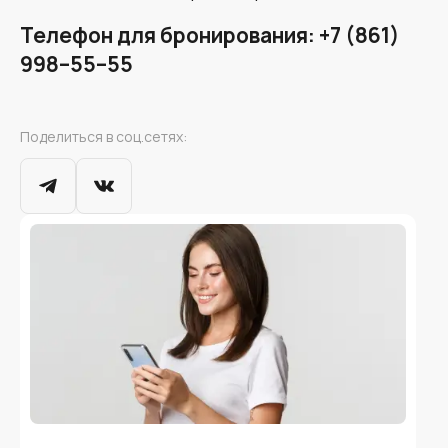
Телефон для бронирования:
+7 (861)
998–55–55
Поделиться в соц.сетях: