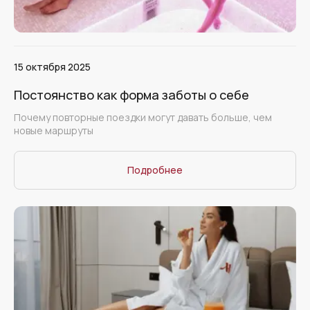
15 октября 2025
Постоянство как форма заботы о себе
Почему повторные поездки могут давать больше, чем
новые маршруты
Подробнее