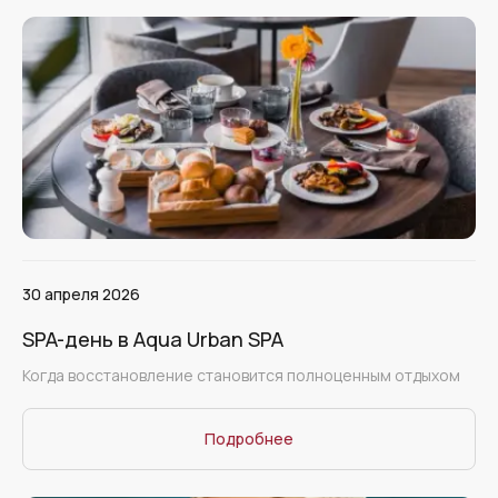
30 апреля 2026
SPA-день в Aqua Urban SPA
Когда восстановление становится полноценным отдыхом
Подробнее