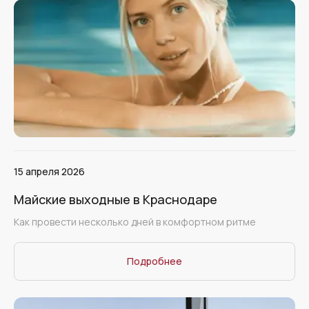
15 апреля 2026
Майские выходные в Краснодаре
Как провести несколько дней в комфортном ритме
Подробнее