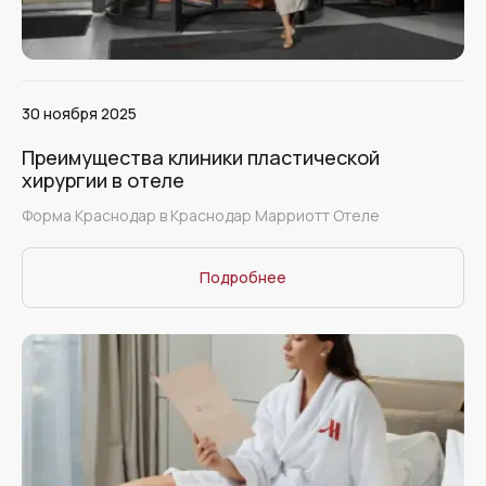
30 ноября 2025
Преимущества клиники пластической
хирургии в отеле
Форма Краснодар в Краснодар Марриотт Отеле
Подробнее