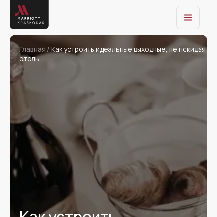
Главная /
Как устроить идеальные выходные, не покидая
отель
Как устроить