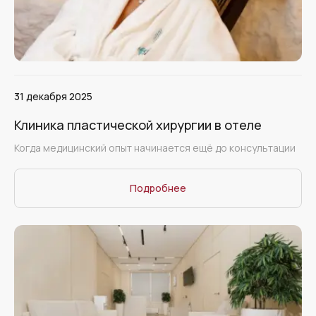
31 декабря 2025
Клиника пластической хирургии в отеле
Когда медицинский опыт начинается ещё до консультации
Подробнее