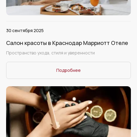
30 сентября 2025
Салон красоты в Краснодар Марриотт Отеле
Пространство ухода, стиля и уверенности
Подробнее