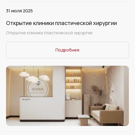
31 июля 2025
Открытие клиники пластической хирургии
Открытие клиники пластической хирургии
Подробнее