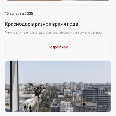
15 августа 2025
Краснодар в разное время года
Чем отличается отдых зимой, весной, летом и осенью
Подробнее