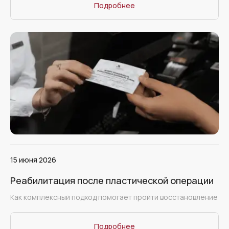
Подробнее
15 июня 2026
Реабилитация после пластической операции
Как комплексный подход помогает пройти восстановление
Подробнее