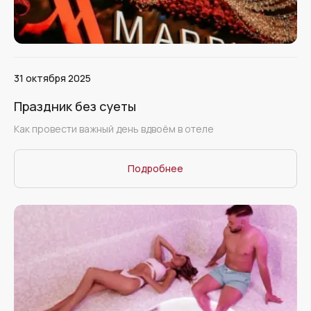
31 октября 2025
Праздник без суеты
Как провести важный день вдвоём в отеле
Подробнее