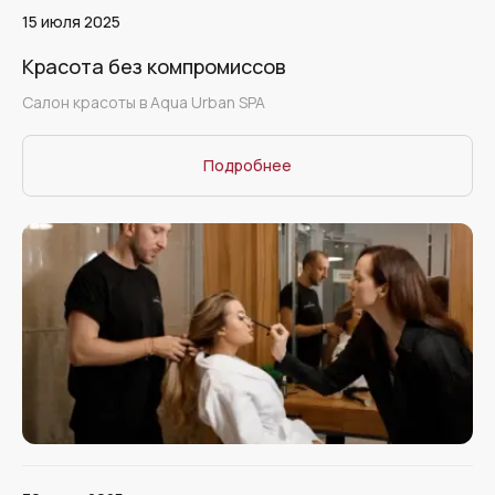
15 июля 2025
Красота без компромиссов
Салон красоты в Aqua Urban SPA
Подробнее