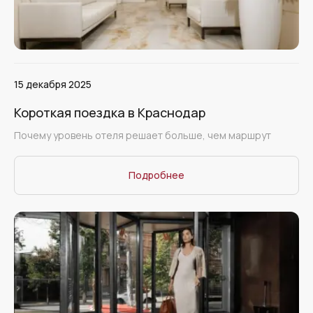
15 декабря 2025
Короткая поездка в Краснодар
Почему уровень отеля решает больше, чем маршрут
Подробнее