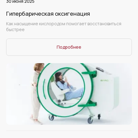
30 июня 2025
Гипербарическая оксигенация
Как насыщение кислородом помогает восстановиться
быстрее
Подробнее