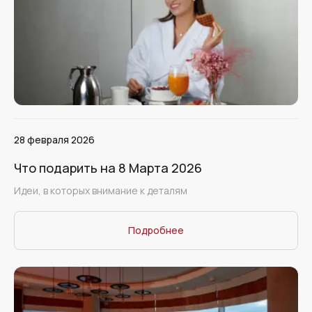
28 февраля 2026
Что подарить на 8 Марта 2026
Идеи, в которых внимание к деталям
Подробнее