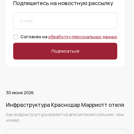
Подпишитесь на новостную рассылку
Согласен на
обработку персональных данных
Подписаться
30 июня 2026
Инфраструктура Краснодар Марриотт отеля
Как инфраструктура влияет на впечатления сильнее, чем
номер