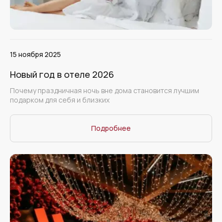
15 ноября 2025
Новый год в отеле 2026
Почему праздничная ночь вне дома становится лучшим
подарком для себя и близких
Подробнее