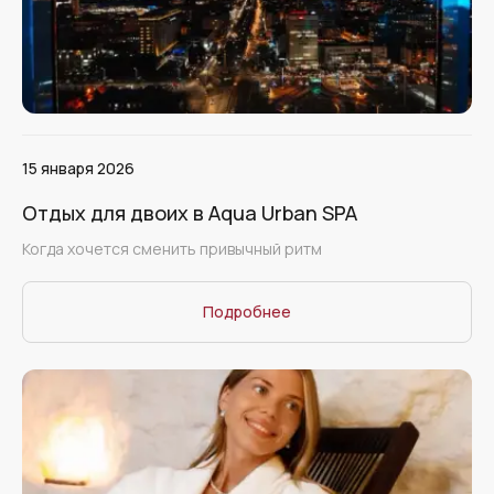
15 января 2026
Отдых для двоих в Aqua Urban SPA
Когда хочется сменить привычный ритм
Подробнее