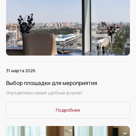
31 марта 2026
Выбор площадки для мероприятия
Определяем самый удобный формат
Подробнее