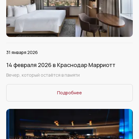
31 января 2026
14 февраля 2026 в Краснодар Марриотт
Вечер, который остаётся в памяти
Подробнее