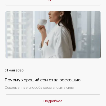
31 мая 2026
Почему хороший сон стал роскошью
Cовременные способы восстановить силы
Подробнее