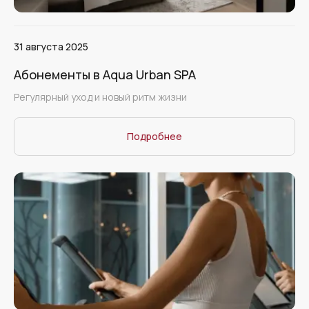
31 августа 2025
Абонементы в Aqua Urban SPA
Регулярный уход и новый ритм жизни
Подробнее