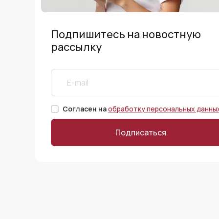
Подпишитесь на новостную
рассылку
Согласен на
обработку персональных данны
Подписаться