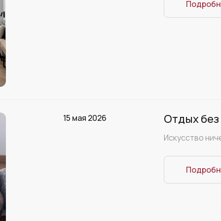
Подробн
Отдых без
15 мая 2026
Искусство нич
Подробн