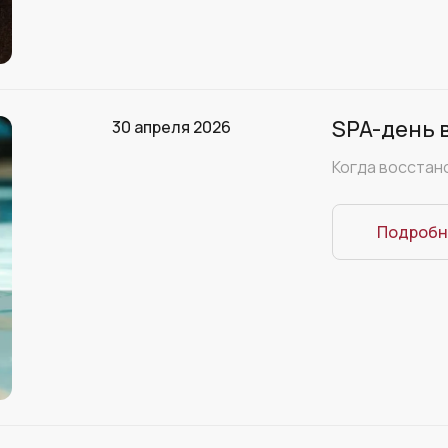
SPA-день 
30 апреля 2026
Когда восстан
Подробн