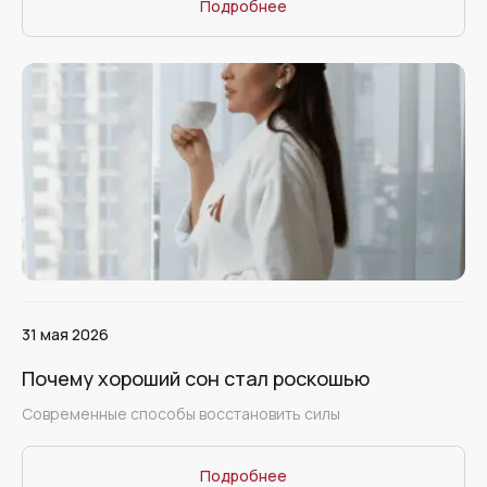
Подробнее
31 мая 2026
Почему хороший сон стал роскошью
Cовременные способы восстановить силы
Подробнее