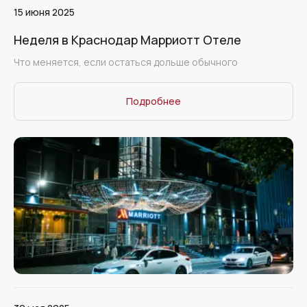
15 июня 2025
Неделя в Краснодар Марриотт Отеле
Что меняется, если остаться дольше обычного
Подробнее