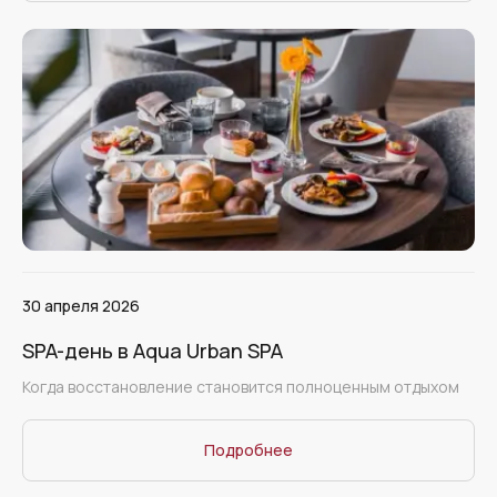
30 апреля 2026
SPA-день в Aqua Urban SPA
Когда восстановление становится полноценным отдыхом
Подробнее