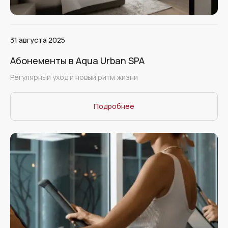
31 августа 2025
Абонементы в Aqua Urban SPA
Регулярный уход и новый ритм жизни
Подробнее