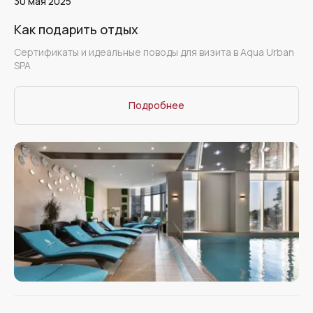
30 мая 2025
Как подарить отдых
Сертификаты и идеальные поводы для визита в Aqua Urban
SPA
Подробнее