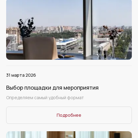
31 марта 2026
Выбор площадки для мероприятия
Определяем самый удобный формат
Подробнее