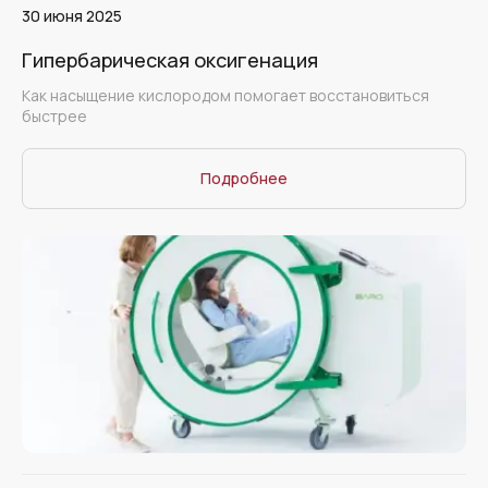
30 июня 2025
Гипербарическая оксигенация
Как насыщение кислородом помогает восстановиться
быстрее
Подробнее