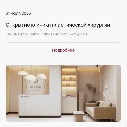
31 июля 2025
Открытие клиники пластической хирургии
Открытие клиники пластической хирургии
Подробнее