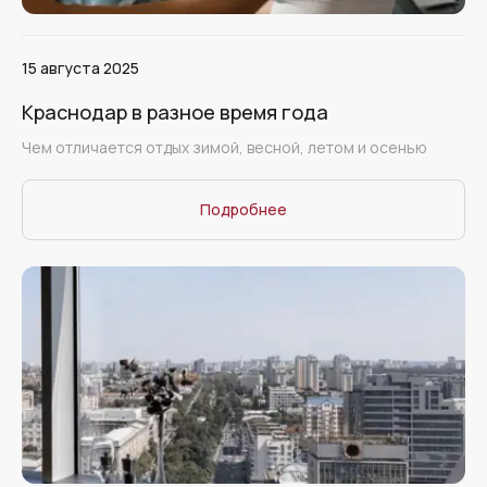
15 августа 2025
Краснодар в разное время года
Чем отличается отдых зимой, весной, летом и осенью
Подробнее