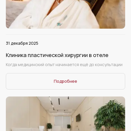
31 декабря 2025
Клиника пластической хирургии в отеле
Когда медицинский опыт начинается ещё до консультации
Подробнее