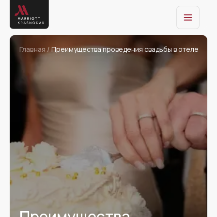
Главная /
Преимущества проведения свадьбы в отеле
Преимущества