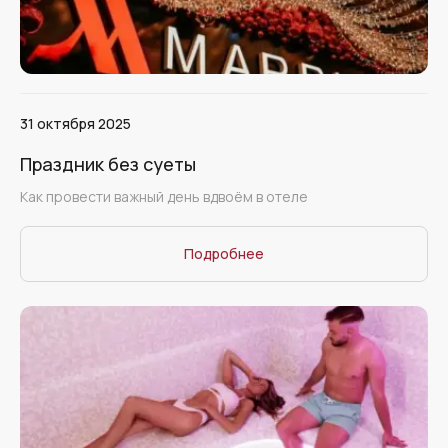
31 октября 2025
Праздник без суеты
Как провести важный день вдвоём в отеле
Подробнее