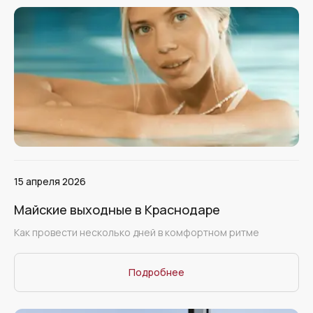
15 апреля 2026
Майские выходные в Краснодаре
Как провести несколько дней в комфортном ритме
Подробнее