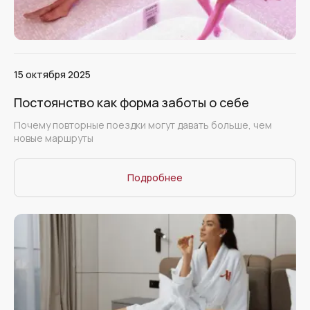
15 октября 2025
Постоянство как форма заботы о себе
Почему повторные поездки могут давать больше, чем
новые маршруты
Подробнее