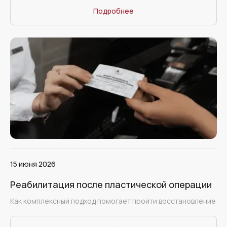
Подробнее
15 июня 2026
Реабилитация после пластической операции
Как комплексный подход помогает пройти восстановление