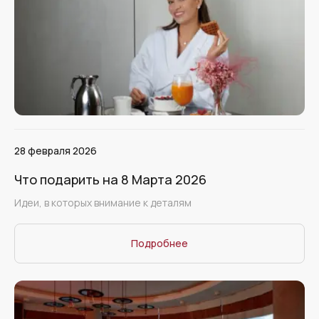
28 февраля 2026
Что подарить на 8 Марта 2026
Идеи, в которых внимание к деталям
Подробнее