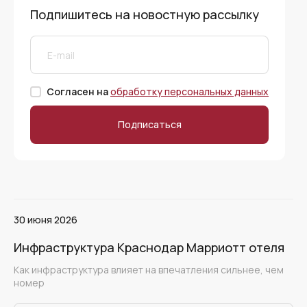
Подпишитесь на новостную рассылку
Согласен на
обработку персональных данных
Подписаться
30 июня 2026
Инфраструктура Краснодар Марриотт отеля
Как инфраструктура влияет на впечатления сильнее, чем
номер