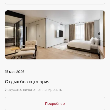
15 мая 2026
Отдых без сценария
Искусство ничего не планировать
Подробнее