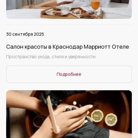
30 сентября 2025
Салон красоты в Краснодар Марриотт Отеле
Пространство ухода, стиля и уверенности
Подробнее