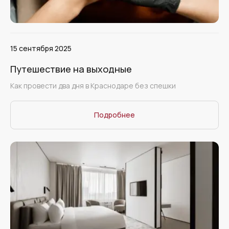
15 сентября 2025
Путешествие на выходные
Как провести два дня в Краснодаре без спешки
Подробнее