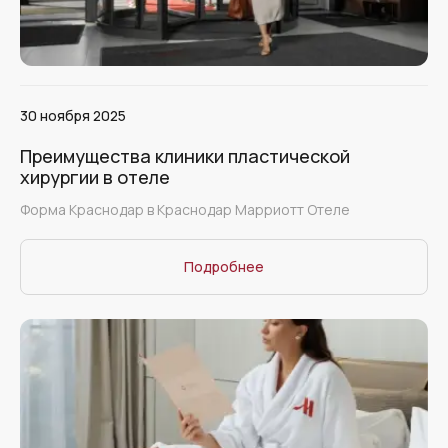
30 ноября 2025
Преимущества клиники пластической
хирургии в отеле
Форма Краснодар в Краснодар Марриотт Отеле
Подробнее