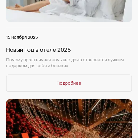
15 ноября 2025
Новый год в отеле 2026
Почему праздничная ночь вне дома становится лучшим
подарком для себя и близких
Подробнее