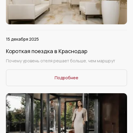
15 декабря 2025
Короткая поездка в Краснодар
Почему уровень отеля решает больше, чем маршрут
Подробнее