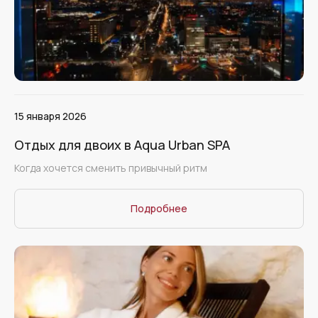
15 января 2026
Отдых для двоих в Aqua Urban SPA
Когда хочется сменить привычный ритм
Подробнее