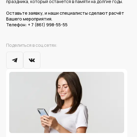
праздника, который останется в памяти на долгие годы.
Оставьте заявку, и наши специалисты сделают расчёт
Вашего мероприятия.
Телефон: + 7 (861) 998-55-55
Поделиться в соц.сетях: