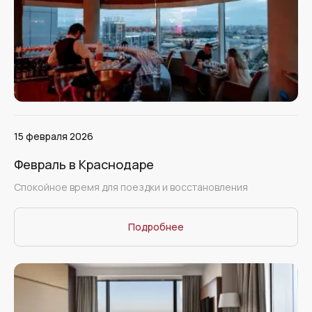
15 февраля 2026
Февраль в Краснодаре
Спокойное время для поездки и восстановления
Подробнее