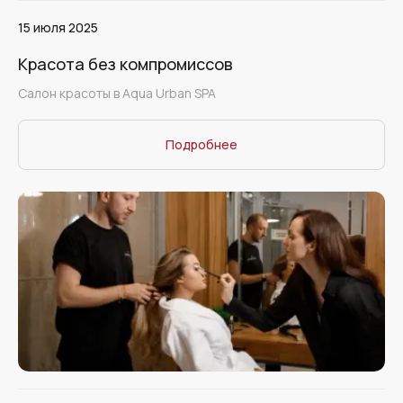
15 июля 2025
Красота без компромиссов
Салон красоты в Aqua Urban SPA
Подробнее