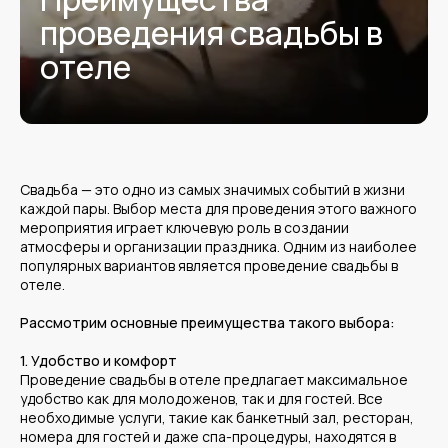
проведения свадьбы в
отеле
Свадьба — это одно из самых значимых событий в жизни
каждой пары. Выбор места для проведения этого важного
мероприятия играет ключевую роль в создании
атмосферы и организации праздника. Одним из наиболее
популярных вариантов является проведение свадьбы в
отеле.
Рассмотрим основные преимущества такого выбора:
1. Удобство и комфорт
Проведение свадьбы в отеле предлагает максимальное
удобство как для молодоженов, так и для гостей. Все
необходимые услуги, такие как банкетный зал, ресторан,
номера для гостей и даже спа-процедуры, находятся в