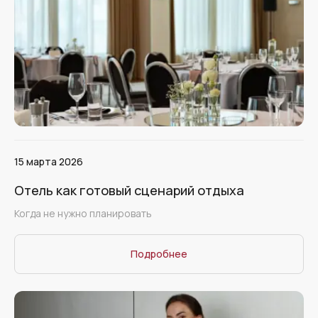
15 марта 2026
Отель как готовый сценарий отдыха
Когда не нужно планировать
Подробнее