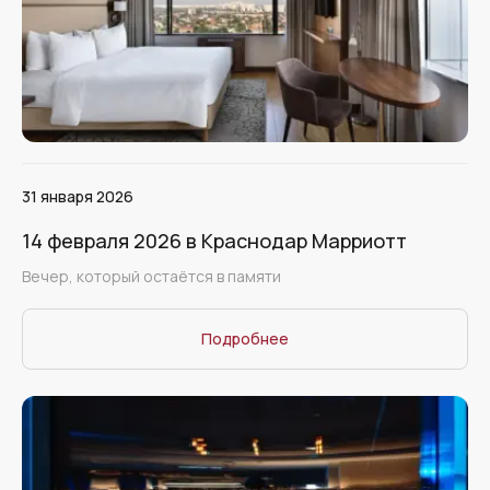
31 января 2026
14 февраля 2026 в Краснодар Марриотт
Вечер, который остаётся в памяти
Подробнее