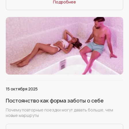
Подробнее
15 октября 2025
Постоянство как форма заботы о себе
Почему повторные поездки могут давать больше, чем
новые маршруты