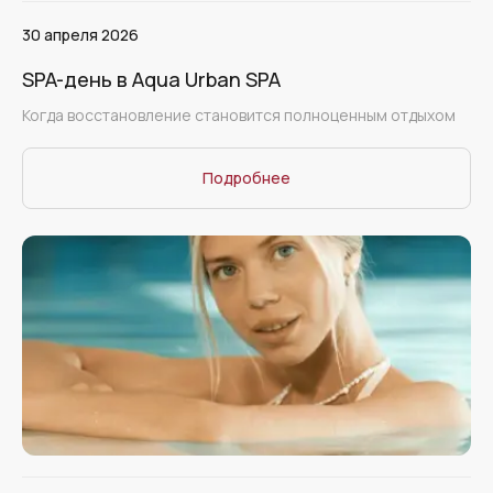
30 апреля 2026
SPA-день в Aqua Urban SPA
Когда восстановление становится полноценным отдыхом
Подробнее