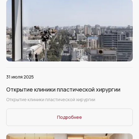
31 июля 2025
Открытие клиники пластической хирургии
Открытие клиники пластической хирургии
Подробнее