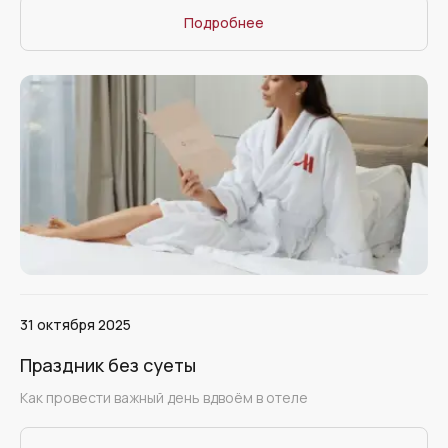
Подробнее
31 октября 2025
Праздник без суеты
Как провести важный день вдвоём в отеле