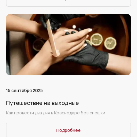
15 сентября 2025
Путешествие на выходные
Как провести два дня в Краснодаре без спешки
Подробнее