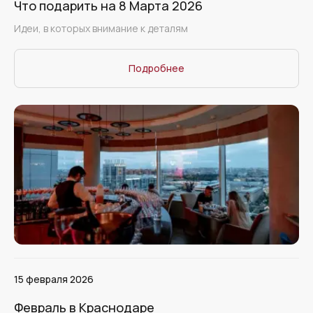
Что подарить на 8 Марта 2026
Идеи, в которых внимание к деталям
Подробнее
15 февраля 2026
Февраль в Краснодаре