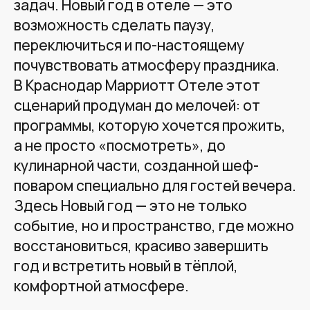
задач. Новый год в отеле — это
возможность сделать паузу,
переключиться и по-настоящему
почувствовать атмосферу праздника.
В Краснодар Марриотт Отеле этот
сценарий продуман до мелочей: от
программы, которую хочется прожить,
а не просто «посмотреть», до
кулинарной части, созданной шеф-
поваром специально для гостей вечера.
Здесь Новый год — это не только
событие, но и пространство, где можно
восстановиться, красиво завершить
год и встретить новый в тёплой,
комфортной атмосфере.