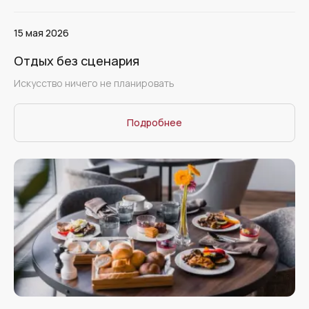
15 мая 2026
Отдых без сценария
Искусство ничего не планировать
Подробнее