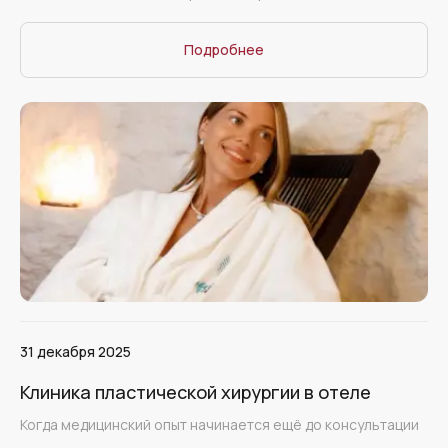
Подробнее
31 декабря 2025
Клиника пластической хирургии в отеле
Когда медицинский опыт начинается ещё до консультации