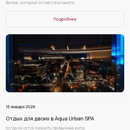
Вечер, который остаётся в памяти
Подробнее
15 января 2026
Отдых для двоих в Aqua Urban SPA
Когда хочется сменить привычный ритм