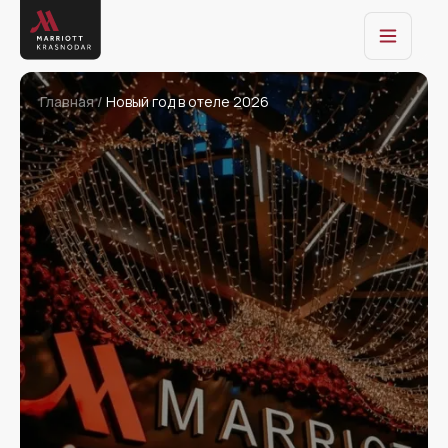
Главная /
Новый год в отеле 2026