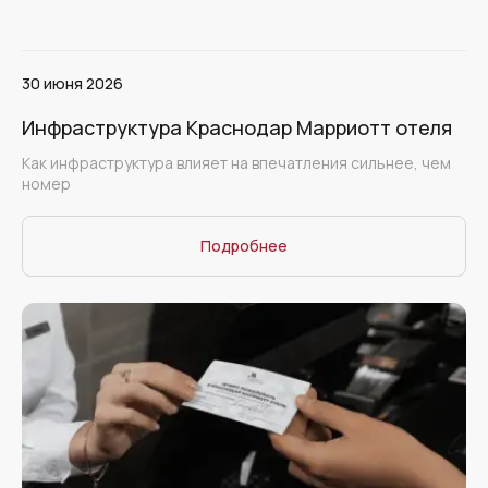
30 июня 2026
Инфраструктура Краснодар Марриотт отеля
Как инфраструктура влияет на впечатления сильнее, чем
номер
Подробнее