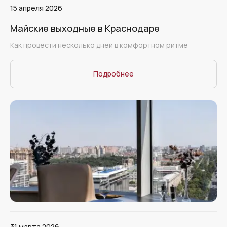
15 апреля 2026
Майские выходные в Краснодаре
Как провести несколько дней в комфортном ритме
Подробнее
31 марта 2026