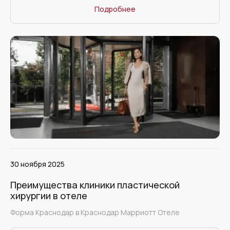
Подробнее
30 ноября 2025
Преимущества клиники пластической
хирургии в отеле
Форма Краснодар в Краснодар Марриотт Отеле