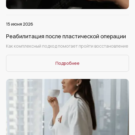
15 июня 2026
Реабилитация после пластической операции
Как комплексный подход помогает пройти восстановление
Подробнее