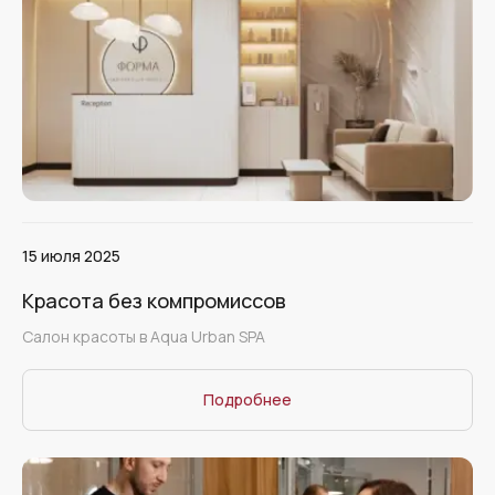
15 июля 2025
Красота без компромиссов
Салон красоты в Aqua Urban SPA
Подробнее