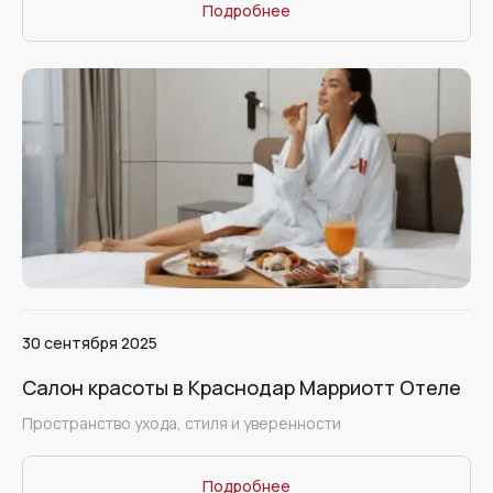
Подробнее
30 сентября 2025
Салон красоты в Краснодар Марриотт Отеле
Пространство ухода, стиля и уверенности
Подробнее