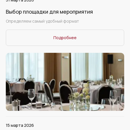
Выбор площадки для мероприятия
Определяем самый удобный формат
Подробнее
15 марта 2026