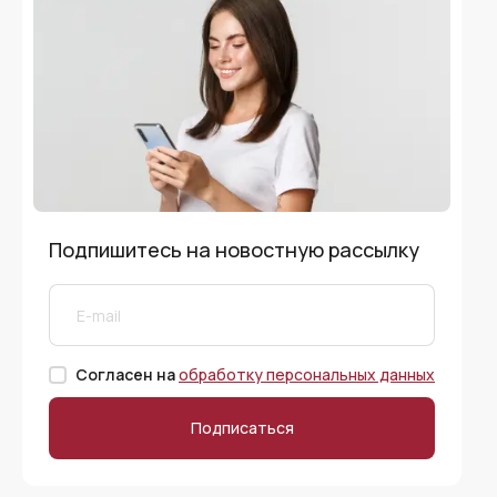
Подпишитесь на новостную рассылку
Согласен на
обработку персональных данных
Подписаться