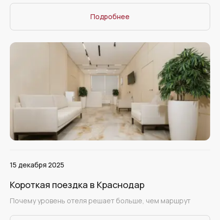
Подробнее
15 декабря 2025
Короткая поездка в Краснодар
Почему уровень отеля решает больше, чем маршрут