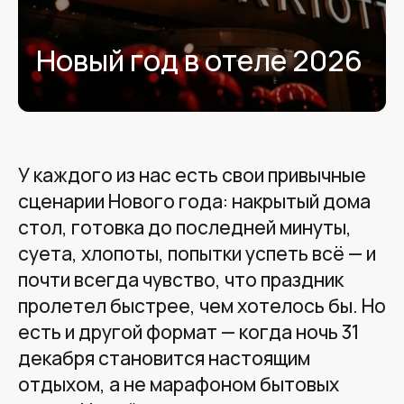
Новый год в отеле 2026
У каждого из нас есть свои привычные
сценарии Нового года: накрытый дома
стол, готовка до последней минуты,
суета, хлопоты, попытки успеть всё — и
почти всегда чувство, что праздник
пролетел быстрее, чем хотелось бы. Но
есть и другой формат — когда ночь 31
декабря становится настоящим
отдыхом, а не марафоном бытовых