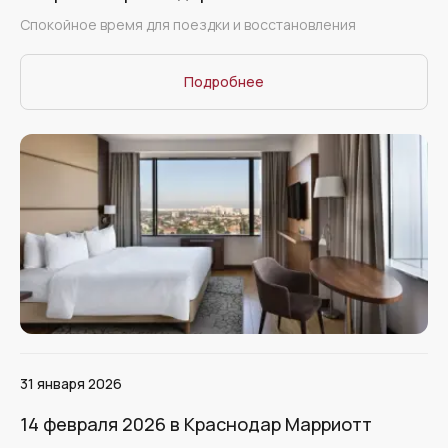
Спокойное время для поездки и восстановления
Подробнее
31 января 2026
14 февраля 2026 в Краснодар Марриотт