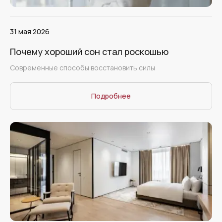
31 мая 2026
Почему хороший сон стал роскошью
Cовременные способы восстановить силы
Подробнее