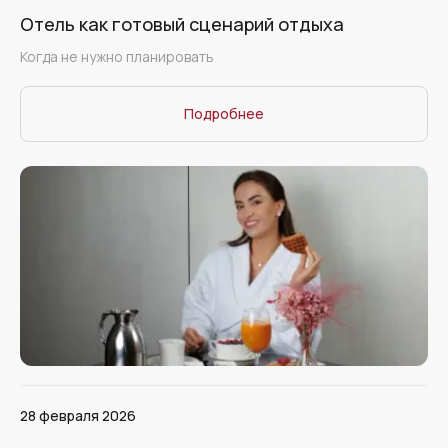
Отель как готовый сценарий отдыха
Когда не нужно планировать
Подробнее
28 февраля 2026