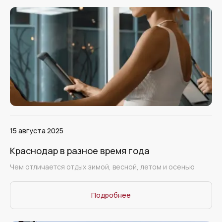
15 августа 2025
Краснодар в разное время года
Чем отличается отдых зимой, весной, летом и осенью
Подробнее