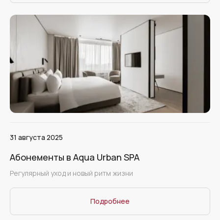
31 августа 2025
Абонементы в Aqua Urban SPA
Регулярный уход и новый ритм жизни
Подробнее